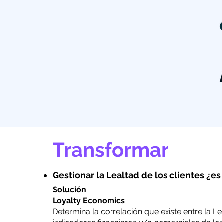
Transformar
Gestionar la Lealtad de los clientes ¿es
Solución​​
Loyalty Economics
Determina la correlación que existe entre la Lea