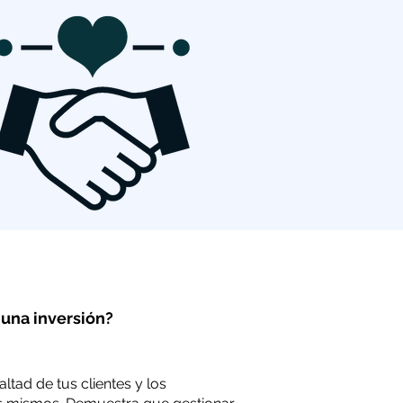
 una inversión?
ltad de tus clientes y los