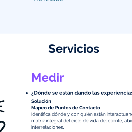
Servicios
Medir
¿Dónde se están dando las experiencias
Solución​​
Mapeo de Puntos de Contacto
Identifica dónde y con quién están interactuan
matriz integral del ciclo de vida del cliente, a
interrelaciones.