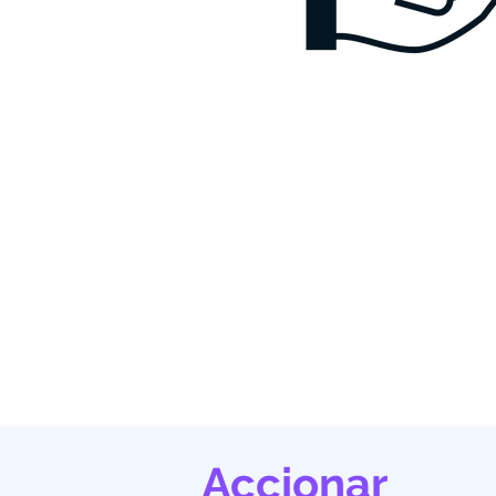
Accionar