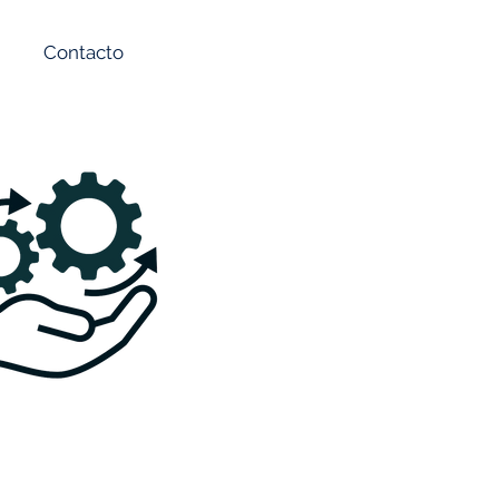
Contacto