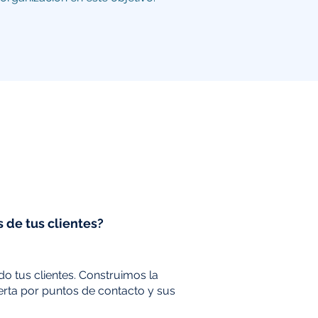
 de tus clientes?
do tus clientes. Construimos la
bierta por puntos de contacto y sus