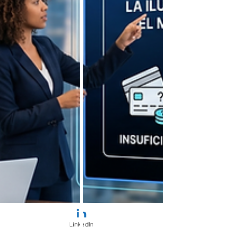
LinkedIn