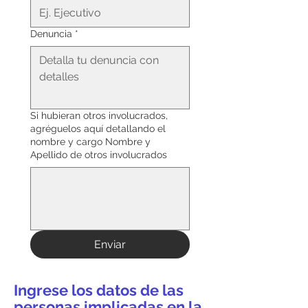
Denuncia
*
Si hubieran otros involucrados,
agréguelos aquí detallando el
nombre y cargo Nombre y
Apellido de otros involucrados
Enviar
Ingrese los datos de las
personas implicadas en la