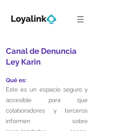
Canal de Denuncia
Ley Karin
Qué es:
Este es un espacio seguro y
accesible para que
colaboradores y terceros
informen sobre