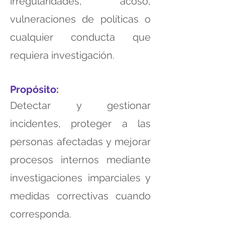
irregularidades, acoso,
vulneraciones de políticas o
cualquier conducta que
requiera investigación.
Propósito:
Detectar y gestionar
incidentes, proteger a las
personas afectadas y mejorar
procesos internos mediante
investigaciones imparciales y
medidas correctivas cuando
corresponda.