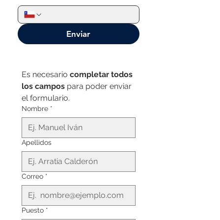
Enviar
Es necesario 
completar todos 
los campos
 para poder enviar 
el formulario.
Nombre
*
Apellidos
Correo
*
Puesto
*