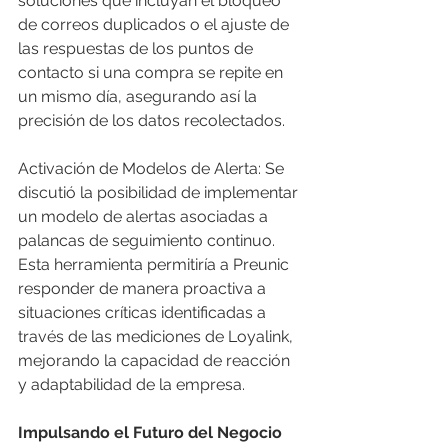
soluciones que incluyan el bloqueo 
de correos duplicados o el ajuste de 
las respuestas de los puntos de 
contacto si una compra se repite en 
un mismo día, asegurando así la 
precisión de los datos recolectados.
Activación de Modelos de Alerta: Se 
discutió la posibilidad de implementar 
un modelo de alertas asociadas a 
palancas de seguimiento continuo. 
Esta herramienta permitiría a Preunic 
responder de manera proactiva a 
situaciones críticas identificadas a 
través de las mediciones de Loyalink, 
mejorando la capacidad de reacción 
y adaptabilidad de la empresa.
Impulsando el Futuro del Negocio 