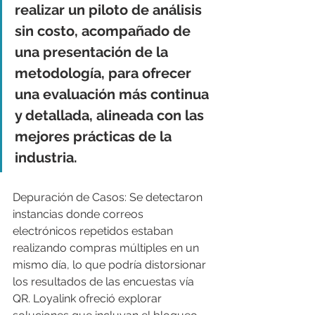
realizar un piloto de análisis 
sin costo, acompañado de 
una presentación de la 
metodología, para ofrecer 
una evaluación más continua 
y detallada, alineada con las 
mejores prácticas de la 
industria.
Depuración de Casos: Se detectaron 
instancias donde correos 
electrónicos repetidos estaban 
realizando compras múltiples en un 
mismo día, lo que podría distorsionar 
los resultados de las encuestas vía 
QR. Loyalink ofreció explorar 