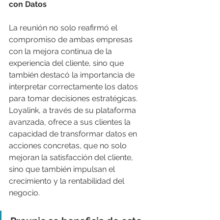
con Datos
La reunión no solo reafirmó el 
compromiso de ambas empresas 
con la mejora continua de la 
experiencia del cliente, sino que 
también destacó la importancia de 
interpretar correctamente los datos 
para tomar decisiones estratégicas. 
Loyalink, a través de su plataforma 
avanzada, ofrece a sus clientes la 
capacidad de transformar datos en 
acciones concretas, que no solo 
mejoran la satisfacción del cliente, 
sino que también impulsan el 
crecimiento y la rentabilidad del 
negocio.