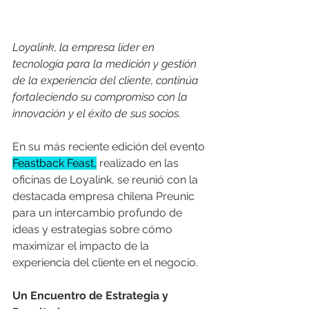
Loyalink, la empresa líder en 
tecnología para la medición y gestión 
de la experiencia del cliente, continúa 
fortaleciendo su compromiso con la 
innovación y el éxito de sus socios.
En su más reciente edición del evento 
Feastback Feast,
 realizado en las 
oficinas de Loyalink, se reunió con la 
destacada empresa chilena Preunic 
para un intercambio profundo de 
ideas y estrategias sobre cómo 
maximizar el impacto de la 
experiencia del cliente en el negocio. 
Un Encuentro de Estrategia y 