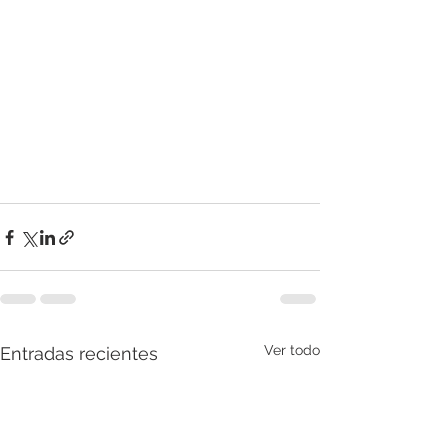
Ver todo
Entradas recientes