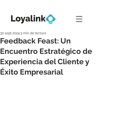
30 sept 2024
3 min de lectura
Feedback Feast: Un
Encuentro Estratégico de
Experiencia del Cliente y
Éxito Empresarial