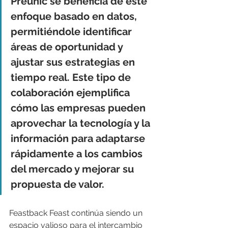
Preunic se beneficia de este 
enfoque basado en datos, 
permitiéndole identificar 
áreas de oportunidad y 
ajustar sus estrategias en 
tiempo real. Este tipo de 
colaboración ejemplifica 
cómo las empresas pueden 
aprovechar la tecnología y la 
información para adaptarse 
rápidamente a los cambios 
del mercado y mejorar su 
propuesta de valor.
Feastback Feast continúa siendo un 
espacio valioso para el intercambio 