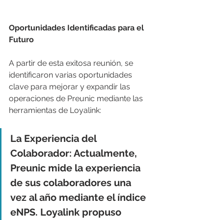
Oportunidades Identificadas para el 
Futuro
A partir de esta exitosa reunión, se 
identificaron varias oportunidades 
clave para mejorar y expandir las 
operaciones de Preunic mediante las 
herramientas de Loyalink:
La Experiencia del 
Colaborador: Actualmente, 
Preunic mide la experiencia 
de sus colaboradores una 
vez al año mediante el índice 
eNPS. Loyalink propuso 