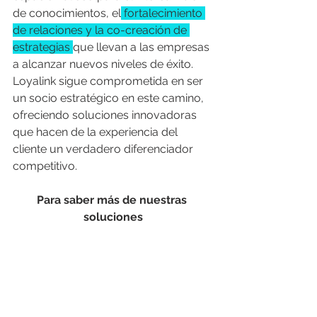
de conocimientos, el
 fortalecimiento 
de relaciones y la co-creación de 
estrategias 
que llevan a las empresas 
a alcanzar nuevos niveles de éxito. 
Loyalink sigue comprometida en ser 
un socio estratégico en este camino, 
ofreciendo soluciones innovadoras 
que hacen de la experiencia del 
cliente un verdadero diferenciador 
competitivo.
Para saber más de nuestras 
soluciones