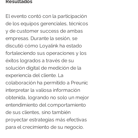
Resultados
El evento contó con la participación 
de los equipos gerenciales, técnicos 
y de customer success de ambas 
empresas. Durante la sesión, se 
discutió cómo Loyalink ha estado 
fortaleciendo sus operaciones y los 
éxitos logrados a través de su 
solución digital de medición de la 
experiencia del cliente. La 
colaboración ha permitido a Preunic 
interpretar la valiosa información 
obtenida, logrando no solo un mejor 
entendimiento del comportamiento 
de sus clientes, sino también 
proyectar estrategias más efectivas 
para el crecimiento de su negocio.