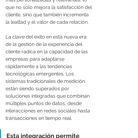
que no solo mejora la satisfacción del 
cliente, sino que también incrementa 
la lealtad y el valor de cada relación.
La clave del éxito en esta nueva era 
de la gestión de la experiencia del 
cliente radica en la capacidad de las 
empresas para adaptarse 
rápidamente a las tendencias 
tecnológicas emergentes. Los 
sistemas tradicionales de medición 
están siendo superados por 
soluciones integradas que combinan 
múltiples puntos de datos, desde 
interacciones en redes sociales hasta 
transacciones en tiempo real. 
Esta integración permite 