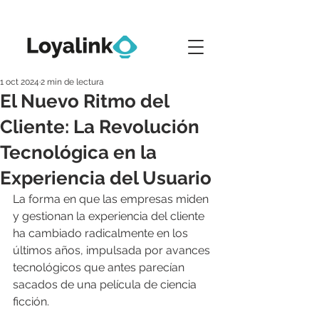
1 oct 2024
2 min de lectura
El Nuevo Ritmo del
Cliente: La Revolución
Tecnológica en la
Experiencia del Usuario
La forma en que las empresas miden 
y gestionan la experiencia del cliente 
ha cambiado radicalmente en los 
últimos años, impulsada por avances 
tecnológicos que antes parecían 
sacados de una película de ciencia 
ficción.