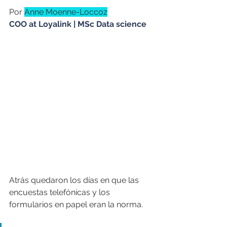
Por 
Anne Moenne-Loccoz
COO at Loyalink | MSc Data science
Atrás quedaron los días en que las 
encuestas telefónicas y los 
formularios en papel eran la norma. 