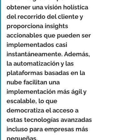
obtener una visión holística 
del recorrido del cliente y 
proporciona insights 
accionables que pueden ser 
implementados casi 
instantáneamente. Además, 
la automatización y las 
plataformas basadas en la 
nube facilitan una 
implementación más ágil y 
escalable, lo que 
democratiza el acceso a 
estas tecnologías avanzadas 
incluso para empresas más 
pequeñas.