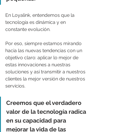
En Loyalink, entendemos que la 
tecnología es dinámica y en 
constante evolución. 
Por eso, siempre estamos mirando 
hacia las nuevas tendencias con un 
objetivo claro: aplicar lo mejor de 
estas innovaciones a nuestras 
soluciones y así transmitir a nuestros 
clientes la mejor versión de nuestros 
servicios.
Creemos que el verdadero 
valor de la tecnología radica 
en su capacidad para 
mejorar la vida de las 