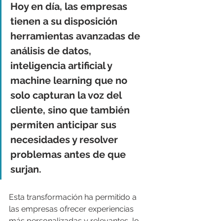
Hoy en día, las empresas 
tienen a su disposición 
herramientas avanzadas de 
análisis de datos, 
inteligencia artificial y 
machine learning que no 
solo capturan la voz del 
cliente, sino que también 
permiten anticipar sus 
necesidades y resolver 
problemas antes de que 
surjan. 
Esta transformación ha permitido a 
las empresas ofrecer experiencias 
más personalizadas y relevantes, lo 