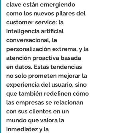
clave están emergiendo 
como los nuevos pilares del 
customer service: la 
inteligencia artificial 
conversacional, la 
personalización extrema, y la 
atención proactiva basada 
en datos. Estas tendencias 
no solo prometen mejorar la 
experiencia del usuario, sino 
que también redefinen cómo 
las empresas se relacionan 
con sus clientes en un 
mundo que valora la 
inmediatez y la 