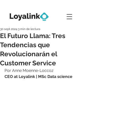
30 sept 2024
3 min de lectura
El Futuro Llama: Tres
Tendencias que
Revolucionarán el
Customer Service
Por Anne Moenne-Loccoz
CEO at Loyalink | MSc Data science