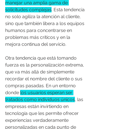
manejar una amplia gama de 
solicitudes complejas
. Esta tendencia 
no solo agiliza la atención al cliente, 
sino que también libera a los equipos 
humanos para concentrarse en 
problemas más críticos y en la 
mejora continua del servicio.
Otra tendencia que está tomando 
fuerza es la personalización extrema, 
que va más allá de simplemente 
recordar el nombre del cliente o sus 
compras pasadas. En un entorno 
donde 
los usuarios esperan ser 
tratados como individuos únicos
, las 
empresas están invirtiendo en 
tecnología que les permite ofrecer 
experiencias verdaderamente 
personalizadas en cada punto de 