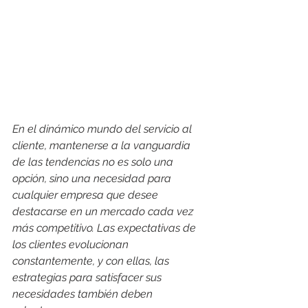
En el dinámico mundo del servicio al 
cliente, mantenerse a la vanguardia 
de las tendencias no es solo una 
opción, sino una necesidad para 
cualquier empresa que desee 
destacarse en un mercado cada vez 
más competitivo. Las expectativas de 
los clientes evolucionan 
constantemente, y con ellas, las 
estrategias para satisfacer sus 
necesidades también deben 