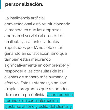
personalización.
La inteligencia artificial 
conversacional está revolucionando 
la manera en que las empresas 
abordan el servicio al cliente. Los 
chatbots y asistentes virtuales 
impulsados por IA no solo están 
ganando en sofisticación, sino que 
también están mejorando 
significativamente en comprender y 
responder a las consultas de los 
clientes de manera más humana y 
efectiva. Estos sistemas ya no son 
simples programas que responden 
de manera predefinida; 
ahora pueden 
aprender de cada interacción, 
ajustarse al tono y estilo del cliente, y 