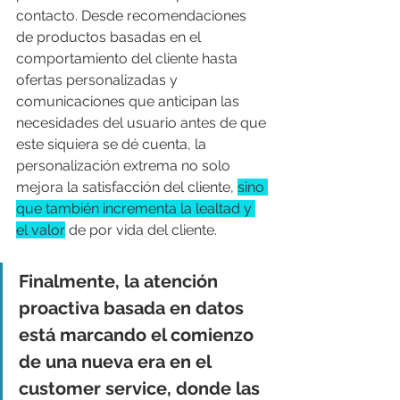
contacto. Desde recomendaciones 
de productos basadas en el 
comportamiento del cliente hasta 
ofertas personalizadas y 
comunicaciones que anticipan las 
necesidades del usuario antes de que 
este siquiera se dé cuenta, la 
personalización extrema no solo 
mejora la satisfacción del cliente, 
sino 
que también incrementa la lealtad y 
el valor
 de por vida del cliente.
Finalmente, la atención 
proactiva basada en datos 
está marcando el comienzo 
de una nueva era en el 
customer service, donde las 