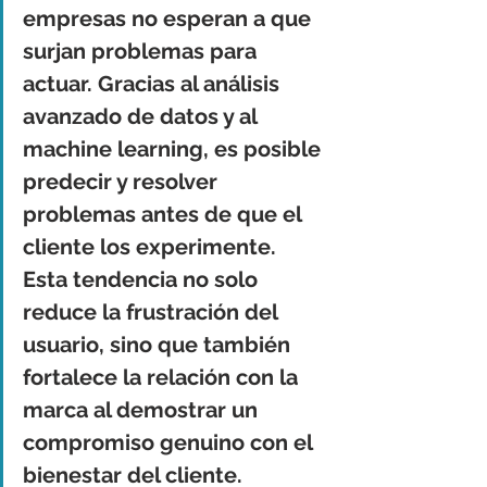
empresas no esperan a que 
surjan problemas para 
actuar. Gracias al análisis 
avanzado de datos y al 
machine learning, es posible 
predecir y resolver 
problemas antes de que el 
cliente los experimente. 
Esta tendencia no solo 
reduce la frustración del 
usuario, sino que también 
fortalece la relación con la 
marca al demostrar un 
compromiso genuino con el 
bienestar del cliente. 