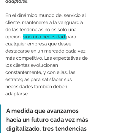
adaptarse.
En el dinámico mundo del servicio al 
cliente, mantenerse a la vanguardia 
de las tendencias no es solo una 
opción, 
sino una necesidad 
para 
cualquier empresa que desee 
destacarse en un mercado cada vez 
más competitivo. Las expectativas de 
los clientes evolucionan 
constantemente, y con ellas, las 
estrategias para satisfacer sus 
necesidades también deben 
adaptarse.
A medida que avanzamos 
hacia un futuro cada vez más 
digitalizado, tres tendencias 